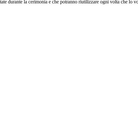
ttate durante la cerimonia e che potranno riutilizzare ogni volta che lo v