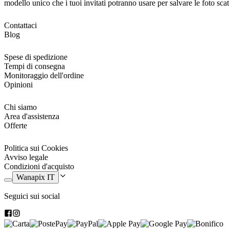
modello unico che i tuoi invitati potranno usare per salvare le foto sca
Contattaci
Blog
Spese di spedizione
Tempi di consegna
Monitoraggio dell'ordine
Opinioni
Chi siamo
Area d'assistenza
Offerte
Politica sui Cookies
Avviso legale
Condizioni d'acquisto
Wanapix IT
Seguici sui social