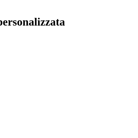
ersonalizzata