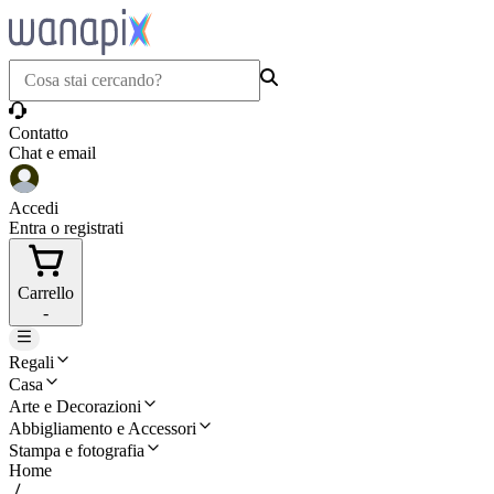
Contatto
Chat e email
Accedi
Entra o registrati
Carrello
-
Regali
Casa
Arte e Decorazioni
Abbigliamento e Accessori
Stampa e fotografia
Home