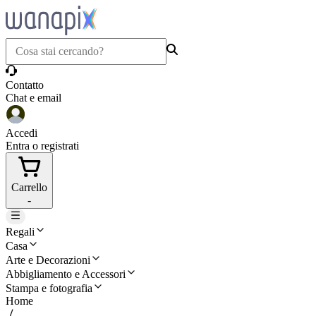
Contatto
Chat e email
Accedi
Entra o registrati
Carrello
-
Regali
Casa
Arte e Decorazioni
Abbigliamento e Accessori
Stampa e fotografia
Home