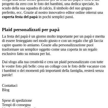
progetto da zero con le foto dei bambini, una dedica speciale, lo
scudo della sua squadra di calcio, il simbolo del suo gruppo
preferito, ecc. Grazie al nostro innovativo editor online otterrai una
coperta festa del papà
in pochi semplici passi.
Plaid personalizzati per papà
La festa del papà è un giorno molto importante per un papà e merita
di essere festeggiato nel modo giusto e con un regalo che gli faccia
capire quanto lo amiamo. Grazie alla personalizzazione puoi
trasformare un semplice oggetto come una coperta in un regalo
esclusivo fatto su misura per lui.
Dai sfogo alla tua creatività e crea un plaid personalizzato con tutte
le vostre foto più belle: crea un collage con le foto delle vacanze con
i bambini o dei momenti più importanti della famiglia, resterà senza
parole!
Contattaci
Blog
Spese di spedizione
Tempi di consegna