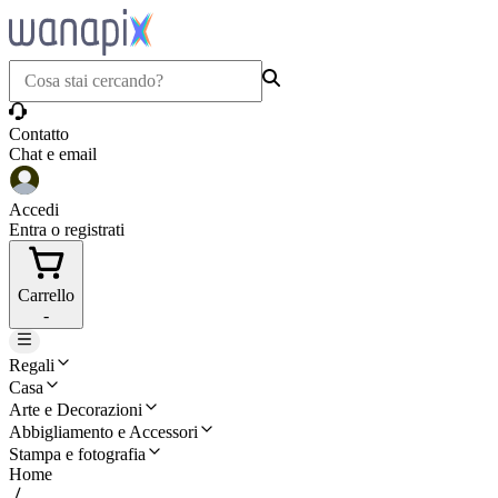
Contatto
Chat e email
Accedi
Entra o registrati
Carrello
-
Regali
Casa
Arte e Decorazioni
Abbigliamento e Accessori
Stampa e fotografia
Home