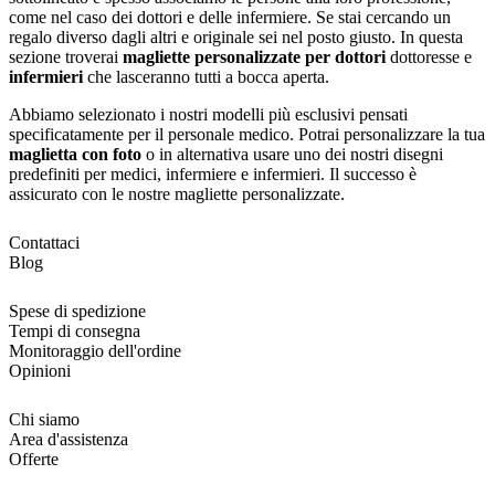
come nel caso dei dottori e delle infermiere. Se stai cercando un
regalo diverso dagli altri e originale sei nel posto giusto. In questa
sezione troverai
magliette personalizzate per dottori
dottoresse e
infermieri
che lasceranno tutti a bocca aperta.
Abbiamo selezionato i nostri modelli più esclusivi pensati
specificatamente per il personale medico. Potrai personalizzare la tua
maglietta con foto
o in alternativa usare uno dei nostri disegni
predefiniti per medici, infermiere e infermieri. Il successo è
assicurato con le nostre magliette personalizzate.
Contattaci
Blog
Spese di spedizione
Tempi di consegna
Monitoraggio dell'ordine
Opinioni
Chi siamo
Area d'assistenza
Offerte