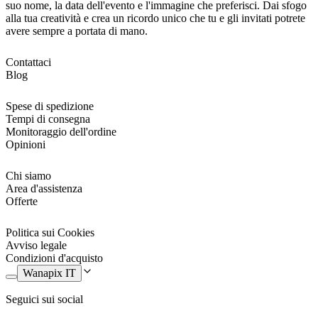
suo nome, la data dell'evento e l'immagine che preferisci. Dai sfogo
alla tua creatività e crea un ricordo unico che tu e gli invitati potrete
avere sempre a portata di mano.
Contattaci
Blog
Spese di spedizione
Tempi di consegna
Monitoraggio dell'ordine
Opinioni
Chi siamo
Area d'assistenza
Offerte
Politica sui Cookies
Avviso legale
Condizioni d'acquisto
Wanapix IT
Seguici sui social