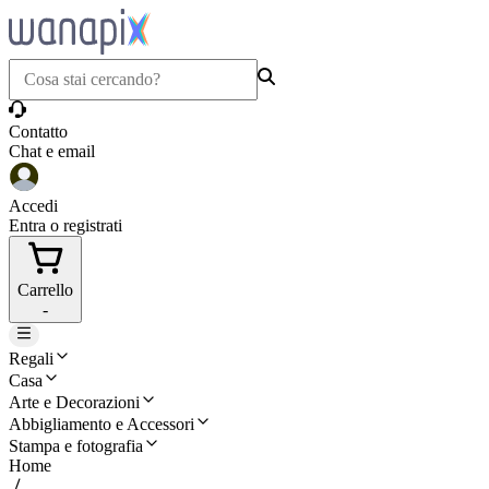
Contatto
Chat e email
Accedi
Entra o registrati
Carrello
-
Regali
Casa
Arte e Decorazioni
Abbigliamento e Accessori
Stampa e fotografia
Home