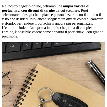
Nel nostro negozio online, offriamo una
ampia varietà di
portachiavi con disegni di targhe
tra cui scegliere. Puoi
selezionare il design che ti piace e personalizzarlo con il nome o il
testo che desideri. Puoi anche scegliere tra diversi colori di carattere
e sfondo, per rendere il portachiavi ancora più personalizzato.
L'editor include un'anteprima in modo che prima di completare
l'ordine, è possibile vedere come apparirà il portachiavi, con grande
precisione.