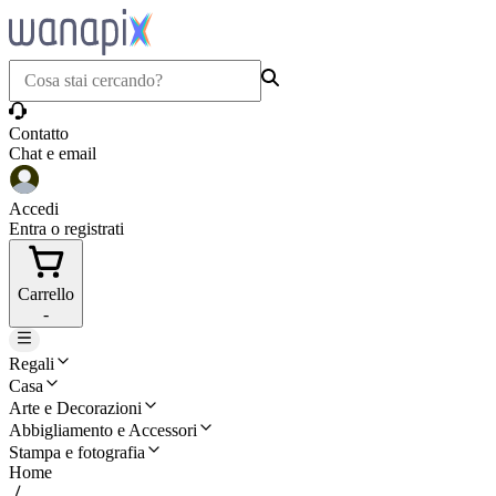
Contatto
Chat e email
Accedi
Entra o registrati
Carrello
-
Regali
Casa
Arte e Decorazioni
Abbigliamento e Accessori
Stampa e fotografia
Home