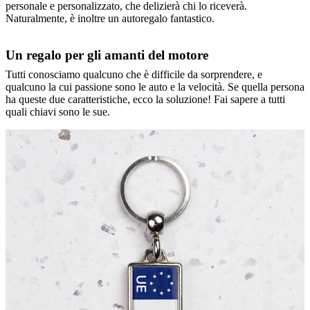
personale e personalizzato, che delizierà chi lo riceverà.
Naturalmente, è inoltre un autoregalo fantastico.
Un regalo per gli amanti del motore
Tutti conosciamo qualcuno che è difficile da sorprendere, e
qualcuno la cui passione sono le auto e la velocità. Se quella persona
ha queste due caratteristiche, ecco la soluzione! Fai sapere a tutti
quali chiavi sono le sue.