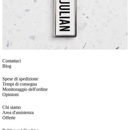
Contattaci
Blog
Spese di spedizione
Tempi di consegna
Monitoraggio dell'ordine
Opinioni
Chi siamo
Area d'assistenza
Offerte