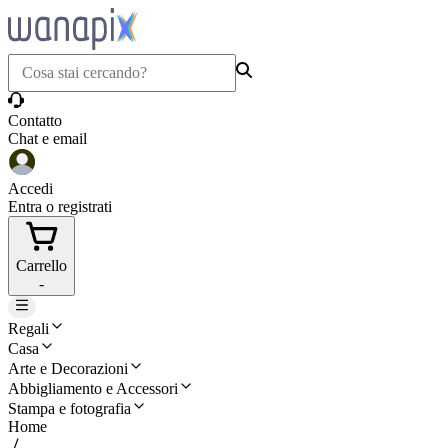
Contatto
Chat e email
Accedi
Entra o registrati
Carrello
-
Regali
Casa
Arte e Decorazioni
Abbigliamento e Accessori
Stampa e fotografia
Home