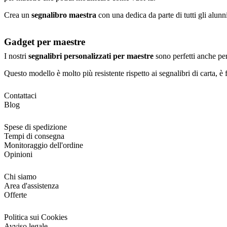
Crea un
segnalibro maestra
con una dedica da parte di tutti gli alunn
Gadget per maestre
I nostri
segnalibri personalizzati per maestre
sono perfetti anche per
Questo modello è molto più resistente rispetto ai segnalibri di carta, è 
Contattaci
Blog
Spese di spedizione
Tempi di consegna
Monitoraggio dell'ordine
Opinioni
Chi siamo
Area d'assistenza
Offerte
Politica sui Cookies
Avviso legale