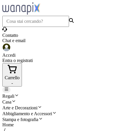
Contatto
Chat e email
Accedi
Entra o registrati
Carrello
-
Regali
Casa
Arte e Decorazioni
Abbigliamento e Accessori
Stampa e fotografia
Home