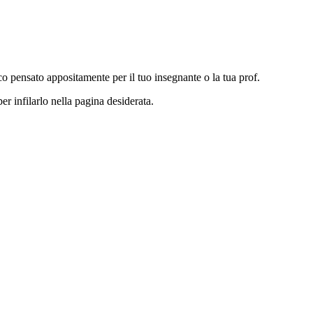
co pensato appositamente per il tuo insegnante o la tua prof.
er infilarlo nella pagina desiderata.