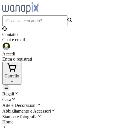
Contatto
Chat e email
Accedi
Entra o registrati
Carrello
-
Regali
Casa
Arte e Decorazioni
Abbigliamento e Accessori
Stampa e fotografia
Home