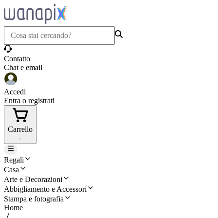
Contatto
Chat e email
Accedi
Entra o registrati
Carrello
-
Regali
Casa
Arte e Decorazioni
Abbigliamento e Accessori
Stampa e fotografia
Home