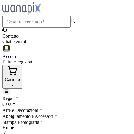
Contatto
Chat e email
Accedi
Entra o registrati
Carrello
-
Regali
Casa
Arte e Decorazioni
Abbigliamento e Accessori
Stampa e fotografia
Home