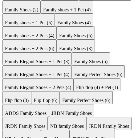
Family Shoes (2)
Family shoes + 1 Pet (4)
Family shoes + 1 Pet (5)
Family Shoes (4)
Family shoes + 2 Pets (4)
Family Shoes (5)
Family shoes + 2 Pets (6)
Family Shoes (3)
Family Elegant Shoes + 1 Pet (3)
Family Shoes (5)
Family Elegant Shoes + 1 Pet (4)
Family Perfect Shoes (6)
Family Elegant Shoes + 2 Pets (4)
Flip-flop (4) + Pet (1)
Flip-flop (3)
Flip-flop (6)
Family Perfect Shoes (6)
ADDS Family Shoes
JRDN Family Shoes
JRDN Family Shoes
NB family Shoes
JRDN Family Shoes