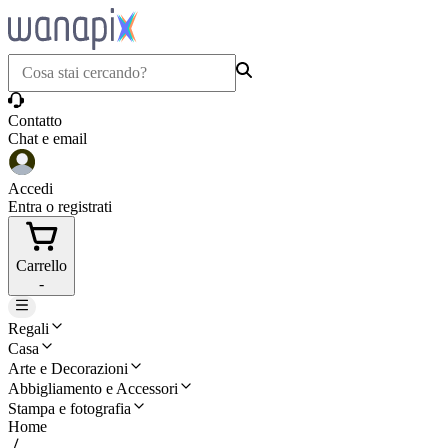
Contatto
Chat e email
Accedi
Entra o registrati
Carrello
-
Regali
Casa
Arte e Decorazioni
Abbigliamento e Accessori
Stampa e fotografia
Home