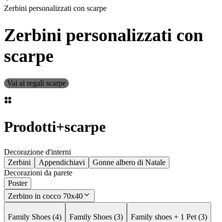
Zerbini personalizzati con scarpe
Zerbini personalizzati con
scarpe
Vai ai regali scarpe
Prodotti
+
scarpe
Decorazione d'interni
Zerbini
Appendichiavi
Gonne albero di Natale
Decorazioni da parete
Poster
Zerbino in cocco 70x40
Family Shoes (4)
Family Shoes (3)
Family shoes + 1 Pet (3)