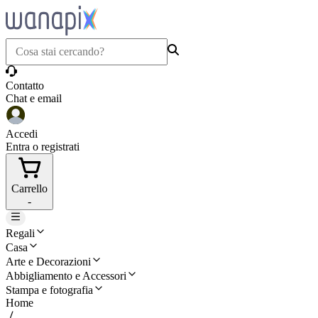
Contatto
Chat e email
Accedi
Entra o registrati
Carrello
-
Regali
Casa
Arte e Decorazioni
Abbigliamento e Accessori
Stampa e fotografia
Home