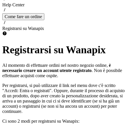
Help Center
Come fare un ordine
Registrarsi su Wanapix
Registrarsi su Wanapix
Al momento di effettuare ordini nel nostro negozio online,
è
necessario creare un account utente registrato
. Non è possibile
effettuare acquisti come ospite.
Per registrarsi, si può utilizzare il link nel menu dove c'è scritto
"Accedi: Entra o registrati". Oppure, durante il processo di acquisto
di un prodotto, dopo aver creato la personalizzazione desiderata, si
arriva a un passaggio in cui ci si deve identificare (se si ha già un
account) o registrarsi (se non si ha ancora un account) per poter
continuare.
Ci sono 2 modi per registrarsi su Wanapix: