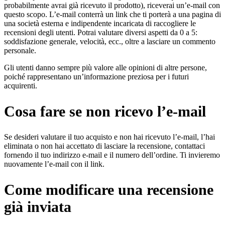
probabilmente avrai già ricevuto il prodotto), riceverai un’e-mail con
questo scopo. L’e-mail conterrà un link che ti porterà a una pagina di
una società esterna e indipendente incaricata di raccogliere le
recensioni degli utenti. Potrai valutare diversi aspetti da 0 a 5:
soddisfazione generale, velocità, ecc., oltre a lasciare un commento
personale.
Gli utenti danno sempre più valore alle opinioni di altre persone,
poiché rappresentano un’informazione preziosa per i futuri
acquirenti.
Cosa fare se non ricevo l’e-mail
Se desideri valutare il tuo acquisto e non hai ricevuto l’e-mail, l’hai
eliminata o non hai accettato di lasciare la recensione, contattaci
fornendo il tuo indirizzo e-mail e il numero dell’ordine. Ti invieremo
nuovamente l’e-mail con il link.
Come modificare una recensione
già inviata