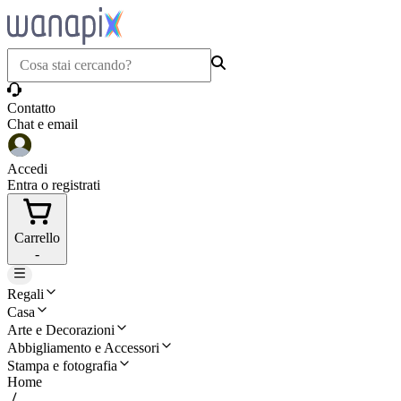
Contatto
Chat e email
Accedi
Entra o registrati
Carrello
-
Regali
Casa
Arte e Decorazioni
Abbigliamento e Accessori
Stampa e fotografia
Home