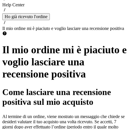
Help Center
Ho già ricevuto l'ordine
Il mio ordine mi è piaciuto e voglio lasciare una recensione positiva
Il mio ordine mi è piaciuto e
voglio lasciare una
recensione positiva
Come lasciare una recensione
positiva sul mio acquisto
Al termine di un ordine, viene mostrato un messaggio che chiede se
desideri valutare il tuo acquisto una volta ricevuto. Se accetti, 7
giorni dopo aver effettuato l’ordine (periodo entro il quale molto