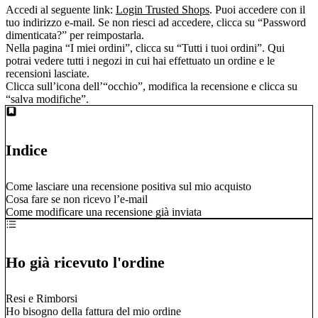
Accedi al seguente link:
Login Trusted Shops
. Puoi accedere con il
tuo indirizzo e-mail. Se non riesci ad accedere, clicca su “Password
dimenticata?” per reimpostarla.
Nella pagina “I miei ordini”, clicca su “Tutti i tuoi ordini”. Qui
potrai vedere tutti i negozi in cui hai effettuato un ordine e le
recensioni lasciate.
Clicca sull’icona dell’“occhio”, modifica la recensione e clicca su
“salva modifiche”.
Indice
Come lasciare una recensione positiva sul mio acquisto
Cosa fare se non ricevo l’e-mail
Come modificare una recensione già inviata
Ho già ricevuto l'ordine
Resi e Rimborsi
Ho bisogno della fattura del mio ordine