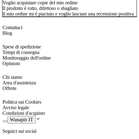
Voglio acquistare copie del mio ordine
Il prodotto è rotto, difettoso o sbagliato
Il mio ordine mi è piaciuto e voglio lasciare una recensione positiva
Contattaci
Blog
Spese di spedizione
Tempi di consegna
Monitoraggio dell'ordine
Opinioni
Chi siamo
Area d'assistenza
Offerte
Politica sui Cookies
Avviso legale
Condizioni d'acquisto
Wanapix IT
Seguici sui social