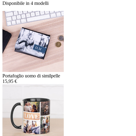
Disponibile in 4 modelli
Portafoglio uomo di similpelle
15,95 €