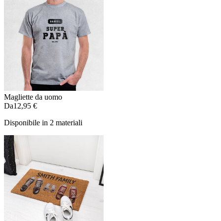
Magliette da uomo
Da
12,95 €
Disponibile in 2 materiali