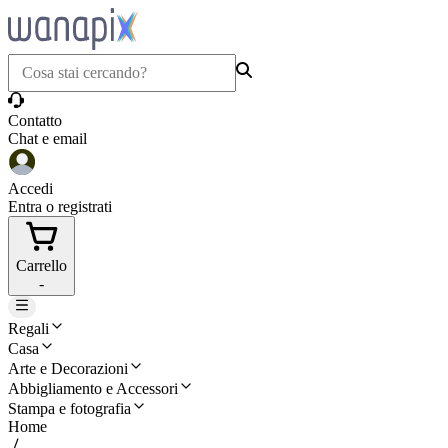
Contatto
Chat e email
Accedi
Entra o registrati
Carrello
-
Regali
Casa
Arte e Decorazioni
Abbigliamento e Accessori
Stampa e fotografia
Home