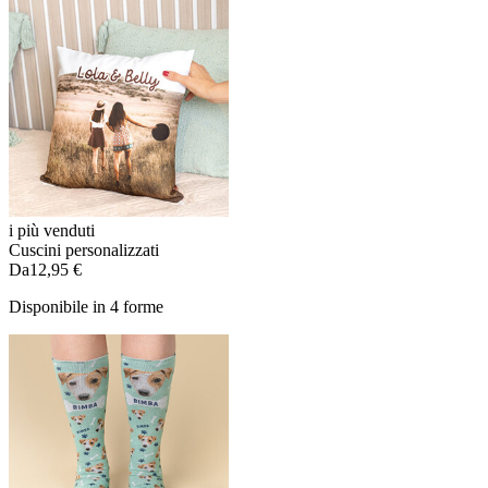
i più venduti
Cuscini personalizzati
Da
12,95 €
Disponibile in 4 forme