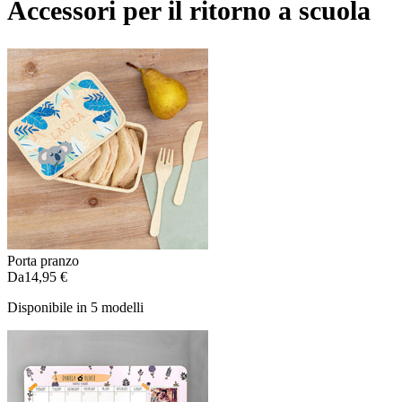
Accessori per il ritorno a scuola
Porta pranzo
Da
14,95 €
Disponibile in 5 modelli