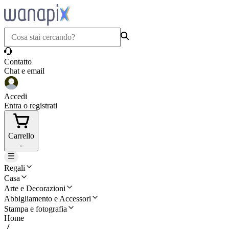
Contatto
Chat e email
Accedi
Entra o registrati
Carrello
-
Regali
Casa
Arte e Decorazioni
Abbigliamento e Accessori
Stampa e fotografia
Home