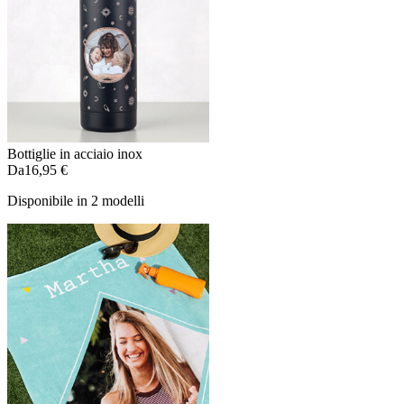
Bottiglie in acciaio inox
Da
16,95 €
Disponibile in 2 modelli