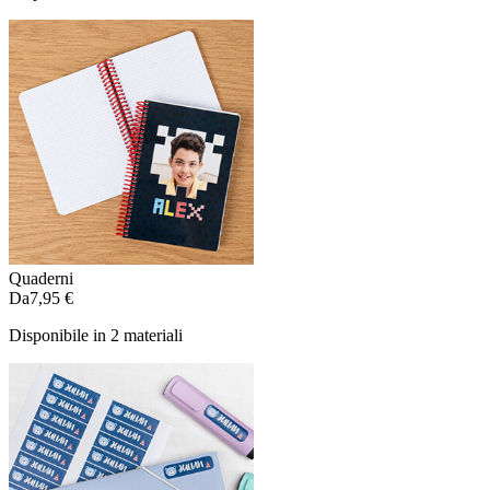
Quaderni
Da
7,95 €
Disponibile in 2 materiali