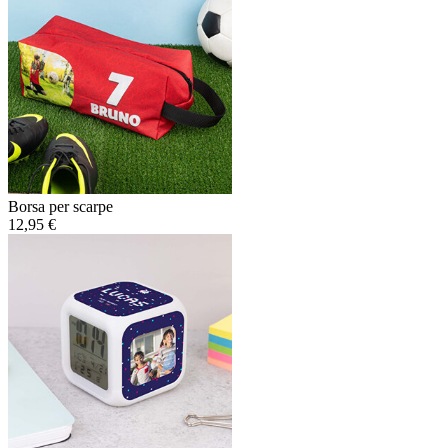
Borsa per scarpe
12,95 €