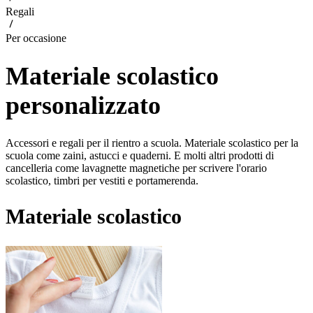
Regali
Per occasione
Materiale scolastico
personalizzato
Accessori e regali per il rientro a scuola. Materiale scolastico per la
scuola come zaini, astucci e quaderni. E molti altri prodotti di
cancelleria come lavagnette magnetiche per scrivere l'orario
scolastico, timbri per vestiti e portamerenda.
Materiale scolastico