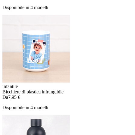
Disponibile in 4 modelli
infantile
Bicchiere di plastica infrangibile
Da
7,95 €
Disponibile in 4 modelli