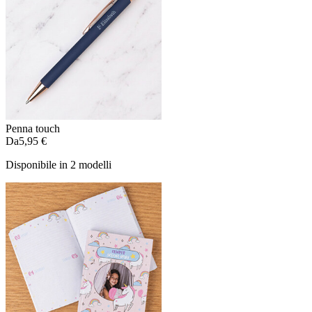
Penna touch
Da
5,95 €
Disponibile in 2 modelli