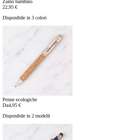
Zaino bambino
22,95 €
Disponibile in 3 colori
Penne ecologiche
Da
4,95 €
Disponibile in 2 modelli