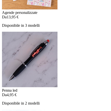
Agende personalizzate
Da
13,95 €
Disponibile in 3 modelli
Penna led
Da
4,95 €
Disponibile in 2 modelli