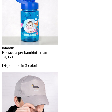
infantile
Borraccia per bambini Tritan
14,95 €
Disponibile in 3 colori