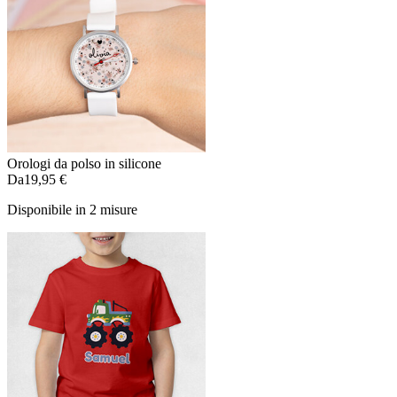
Orologi da polso in silicone
Da
19,95 €
Disponibile in 2 misure