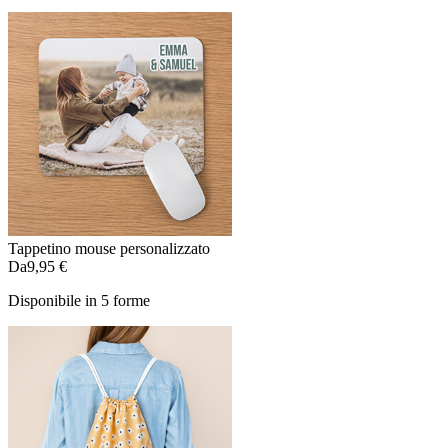
Tappetino mouse personalizzato
Da
9,95 €
Disponibile in 5 forme