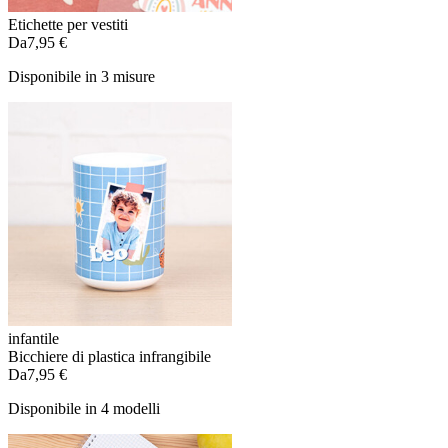
Etichette per vestiti
Da
7,95 €
Disponibile in 3 misure
infantile
Bicchiere di plastica infrangibile
Da
7,95 €
Disponibile in 4 modelli