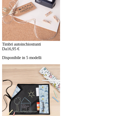
Timbri autoinchiostranti
Da
16,95 €
Disponibile in 5 modelli