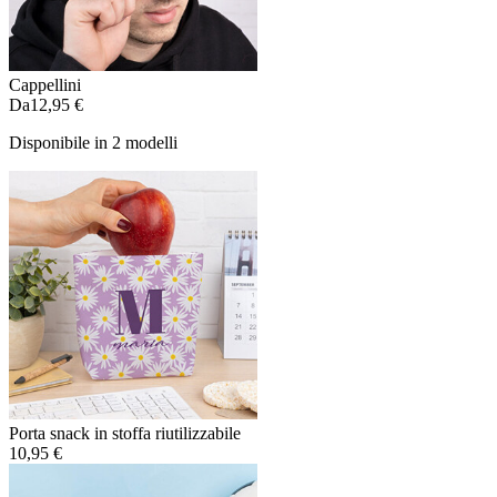
Cappellini
Da
12,95 €
Disponibile in 2 modelli
Porta snack in stoffa riutilizzabile
10,95 €