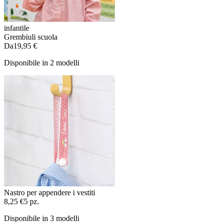
infantile
Grembiuli scuola
Da
19,95 €
Disponibile in 2 modelli
Nastro per appendere i vestiti
8,25 €
5 pz.
Disponibile in 3 modelli