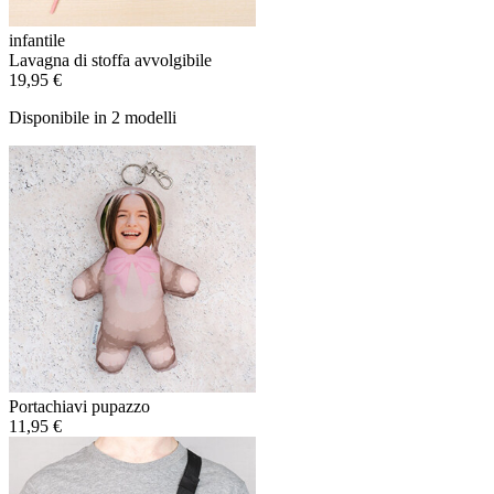
infantile
Lavagna di stoffa avvolgibile
19,95 €
Disponibile in 2 modelli
Portachiavi pupazzo
11,95 €