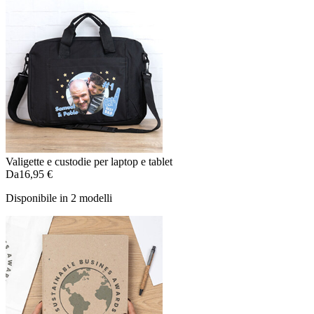
Valigette e custodie per laptop e tablet
Da
16,95 €
Disponibile in 2 modelli