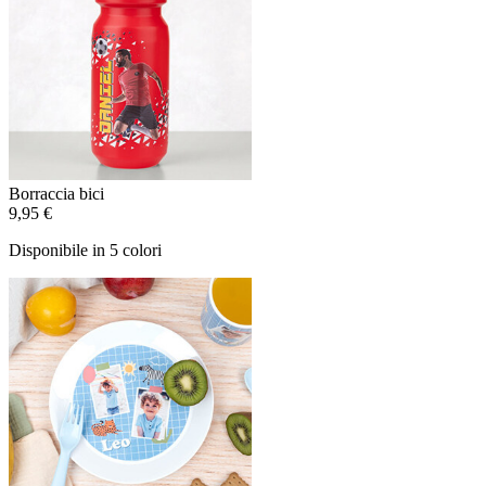
Borraccia bici
9,95 €
Disponibile in 5 colori