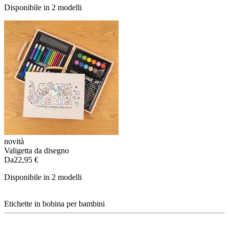
Disponibile in 2 modelli
novità
Valigetta da disegno
Da
22,95 €
Disponibile in 2 modelli
Etichette in bobina per bambini