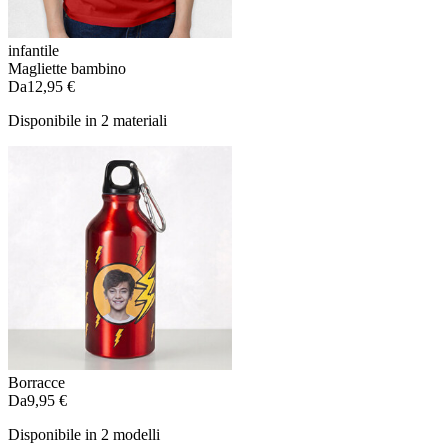
infantile
Magliette bambino
Da
12,95 €
Disponibile in 2 materiali
Borracce
Da
9,95 €
Disponibile in 2 modelli