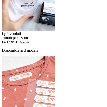
i più venduti
Timbri per tessuti
Da
14,95 €
16,95 €
Disponibile in 3 modelli