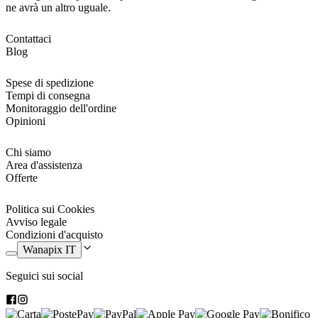
ne avrà un altro uguale.
Contattaci
Blog
Spese di spedizione
Tempi di consegna
Monitoraggio dell'ordine
Opinioni
Chi siamo
Area d'assistenza
Offerte
Politica sui Cookies
Avviso legale
Condizioni d'acquisto
Wanapix IT
Seguici sui social