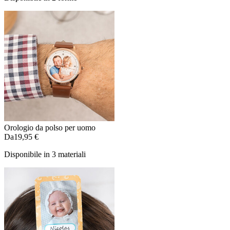
Orologio da polso per uomo
Da
19,95 €
Disponibile in 3 materiali