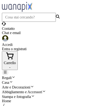
Contatto
Chat e email
Accedi
Entra o registrati
Carrello
-
Regali
Casa
Arte e Decorazioni
Abbigliamento e Accessori
Stampa e fotografia
Home