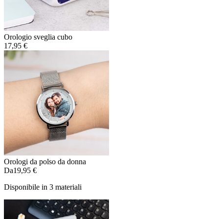
Orologio sveglia cubo
17,95 €
Orologi da polso da donna
Da
19,95 €
Disponibile in 3 materiali