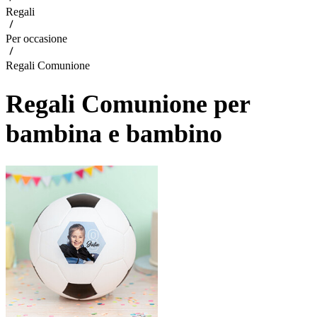
Regali
Per occasione
Regali Comunione
Regali Comunione per
bambina e bambino