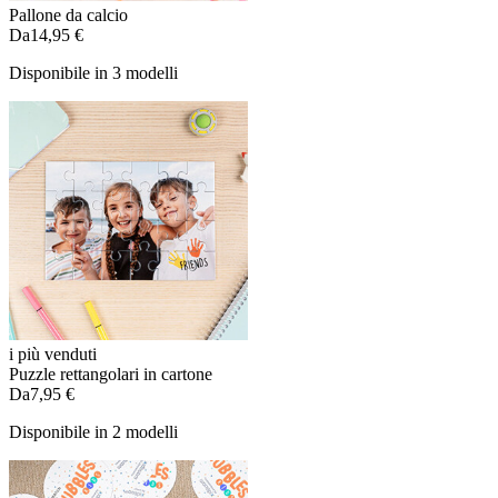
Pallone da calcio
Da
14,95 €
Disponibile in 3 modelli
i più venduti
Puzzle rettangolari in cartone
Da
7,95 €
Disponibile in 2 modelli