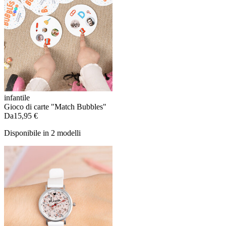
infantile
Gioco di carte "Match Bubbles"
Da
15,95 €
Disponibile in 2 modelli