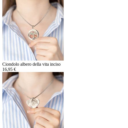
Ciondolo albero della vita inciso
16,95 €