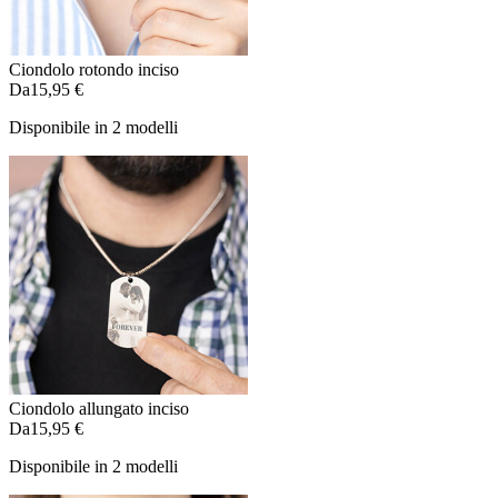
Ciondolo rotondo inciso
Da
15,95 €
Disponibile in 2 modelli
Ciondolo allungato inciso
Da
15,95 €
Disponibile in 2 modelli