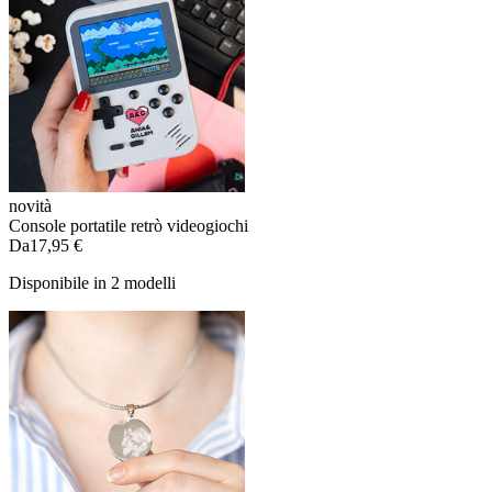
novità
Console portatile retrò videogiochi
Da
17,95 €
Disponibile in 2 modelli