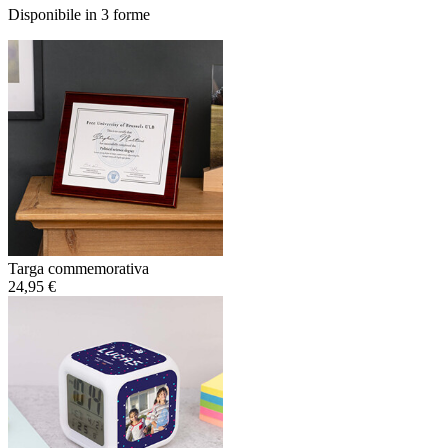
Disponibile in 3 forme
Targa commemorativa
24,95 €