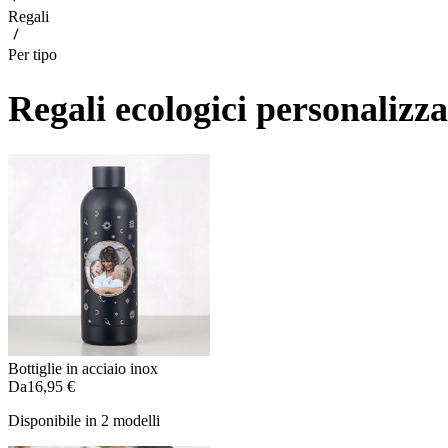
Regali
Per tipo
Regali ecologici personalizza
Bottiglie in acciaio inox
Da
16,95 €
Disponibile in 2 modelli