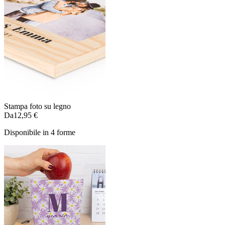
Stampa foto su legno
Da
12,95 €
Disponibile in 4 forme