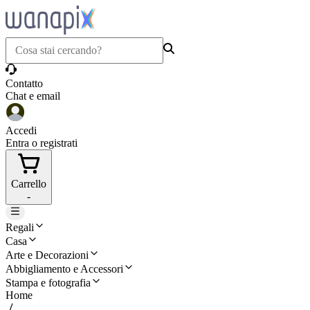
Contatto
Chat e email
Accedi
Entra o registrati
Carrello
-
Regali
Casa
Arte e Decorazioni
Abbigliamento e Accessori
Stampa e fotografia
Home