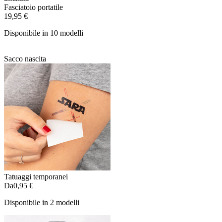
Fasciatoio portatile
19,95 €
Disponibile in 10 modelli
Sacco nascita
Tatuaggi temporanei
Da
0,95 €
Disponibile in 2 modelli