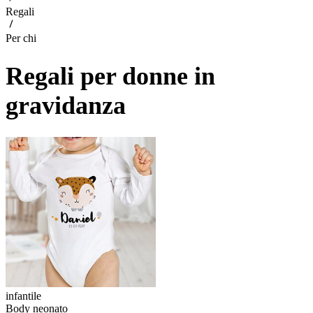
Regali
Per chi
Regali per donne in
gravidanza
infantile
Body neonato