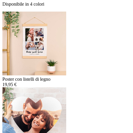
Disponibile in 4 colori
Poster con listelli di legno
19,95 €