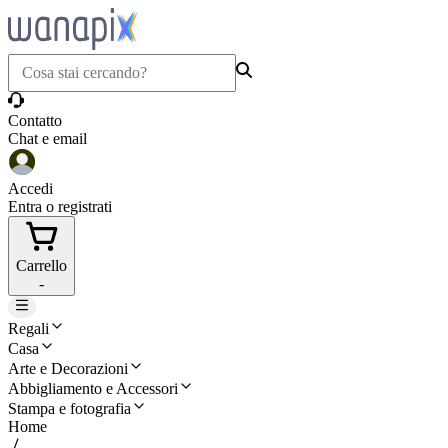
Contatto
Chat e email
Accedi
Entra o registrati
Carrello
-
Regali
Casa
Arte e Decorazioni
Abbigliamento e Accessori
Stampa e fotografia
Home