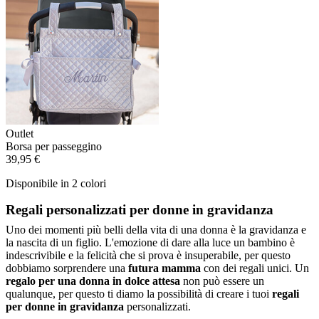
Outlet
Borsa per passeggino
39,95 €
Disponibile in 2 colori
Regali personalizzati per donne in gravidanza
Uno dei momenti più belli della vita di una donna è la gravidanza e
la nascita di un figlio. L'emozione di dare alla luce un bambino è
indescrivibile e la felicità che si prova è insuperabile, per questo
dobbiamo sorprendere una
futura mamma
con dei regali unici. Un
regalo per una donna in dolce attesa
non può essere un
qualunque, per questo ti diamo la possibilità di creare i tuoi
regali
per donne in gravidanza
personalizzati.