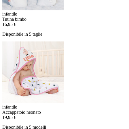
infantile
Tutina bimbo
16,95 €
Disponibile in 5 taglie
infantile
Accappatoio neonato
19,95 €
Disponibile in 5 modelli