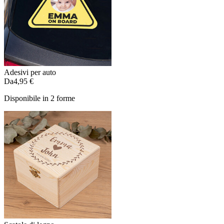
Adesivi per auto
Da
4,95 €
Disponibile in 2 forme