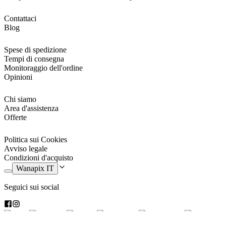
Contattaci
Blog
Spese di spedizione
Tempi di consegna
Monitoraggio dell'ordine
Opinioni
Chi siamo
Area d'assistenza
Offerte
Politica sui Cookies
Avviso legale
Condizioni d'acquisto
Wanapix IT
Seguici sui social