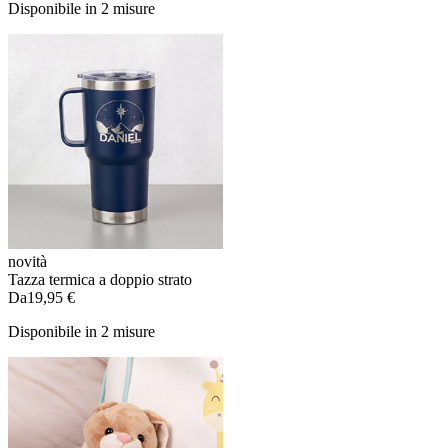
Disponibile in 2 misure
novità
Tazza termica a doppio strato
Da
19,95 €
Disponibile in 2 misure