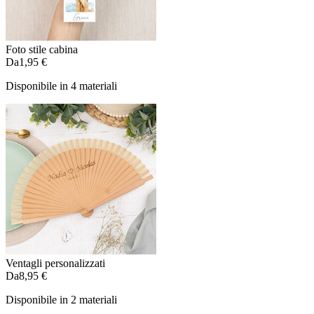
Foto stile cabina
Da
1,95 €
Disponibile in 4 materiali
Ventagli personalizzati
Da
8,95 €
Disponibile in 2 materiali