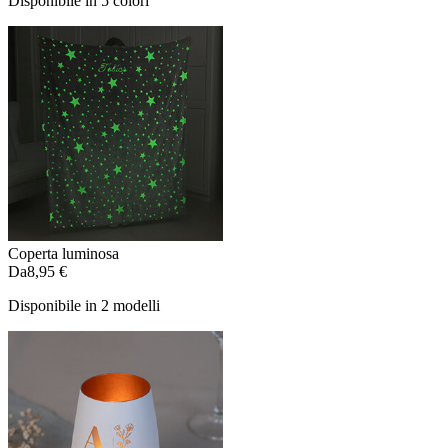
Disponibile in 5 colori
Coperta luminosa
Da
8,95 €
Disponibile in 2 modelli