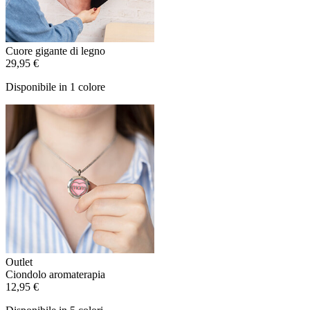
Cuore gigante di legno
29,95 €
Disponibile in 1 colore
Outlet
Ciondolo aromaterapia
12,95 €