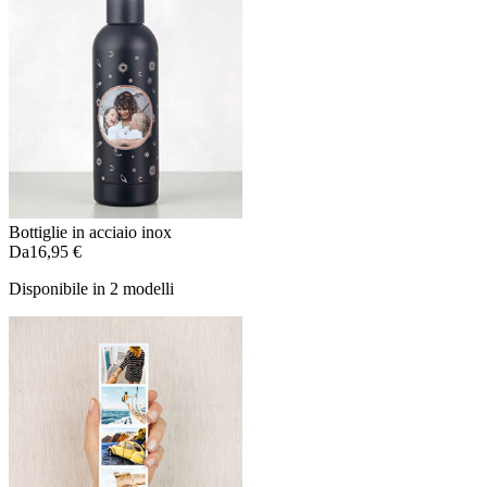
Bottiglie in acciaio inox
Da
16,95 €
Disponibile in 2 modelli