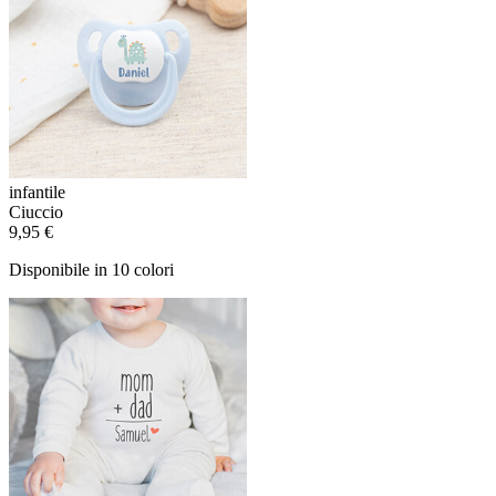
infantile
Ciuccio
9,95 €
Disponibile in 10 colori