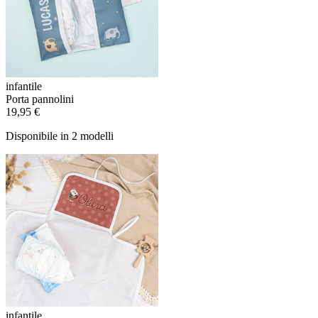
infantile
Porta pannolini
19,95 €
Disponibile in 2 modelli
infantile