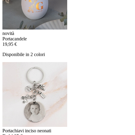
novità
Portacandele
19,95 €
Disponibile in 2 colori
Portachiavi inciso neonati