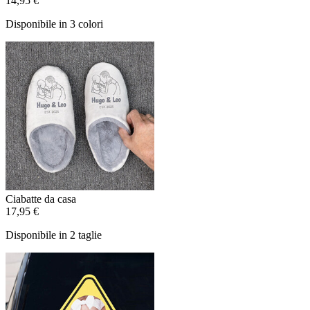
14,95 €
Disponibile in 3 colori
Ciabatte da casa
17,95 €
Disponibile in 2 taglie