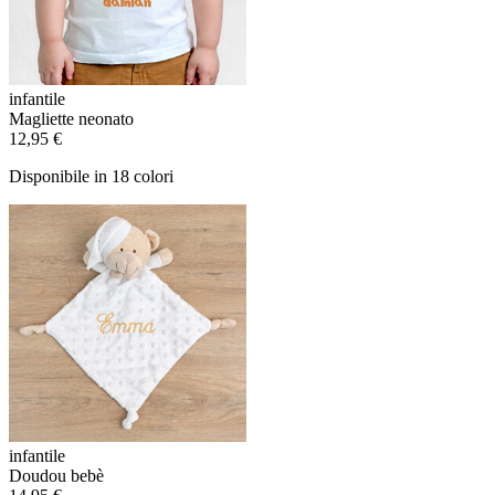
infantile
Magliette neonato
12,95 €
Disponibile in 18 colori
infantile
Doudou bebè