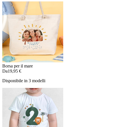
Borsa per il mare
Da
19,95 €
Disponibile in 3 modelli