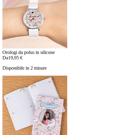
Orologi da polso in silicone
Da
19,95 €
Disponibile in 2 misure