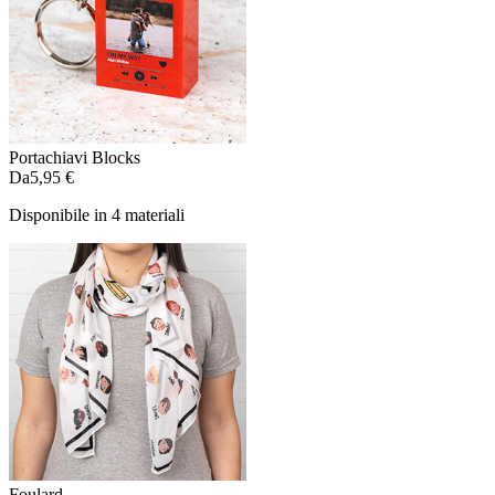
Portachiavi Blocks
Da
5,95 €
Disponibile in 4 materiali
Foulard