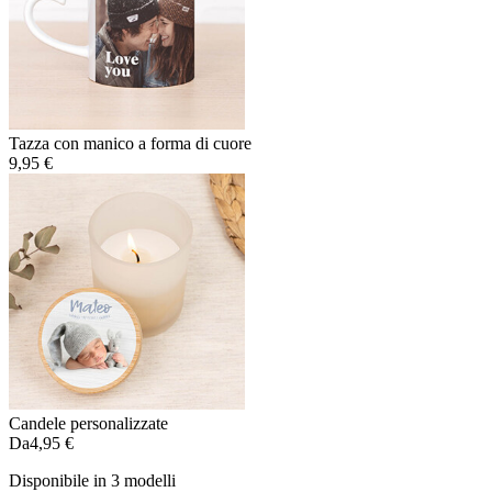
Tazza con manico a forma di cuore
9,95 €
Candele personalizzate
Da
4,95 €
Disponibile in 3 modelli