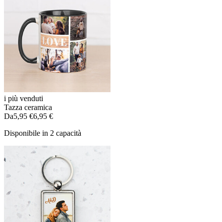
i più venduti
Tazza ceramica
Da
5,95 €
6,95 €
Disponibile in 2 capacità