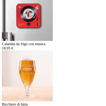
Calamita da frigo con musica
18,95 €
Bicchiere di birra