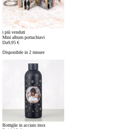
i più venduti
Mini album portachiavi
Da
9,95 €
Disponibile in 2 misure
Bottiglie in acciaio inox