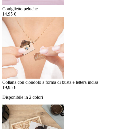
Coniglietto peluche
14,95 €
Collana con ciondolo a forma di busta e lettera incisa
19,95 €
Disponibile in 2 colori