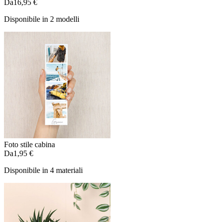
Da
16,95 €
Disponibile in 2 modelli
Foto stile cabina
Da
1,95 €
Disponibile in 4 materiali