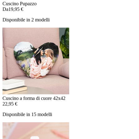
Cuscino Pupazzo
Da
19,95 €
Disponibile in 2 modelli
Cuscino a forma di cuore 42x42
22,95 €
Disponibile in 15 modelli