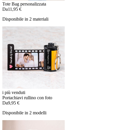
Tote Bag personalizzata
Da
11,95 €
Disponibile in 2 materiali
i più venduti
Portachiavi rullino con foto
Da
9,95 €
Disponibile in 2 modelli