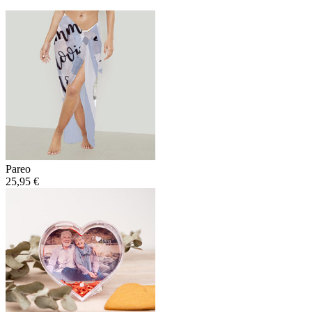
Pareo
25,95 €