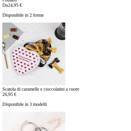
Da
24,95 €
Disponibile in 2 forme
Scatola di caramelle e cioccolatini a cuore
26,95 €
Disponibile in 3 modelli