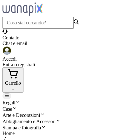
Contatto
Chat e email
Accedi
Entra o registrati
Carrello
-
Regali
Casa
Arte e Decorazioni
Abbigliamento e Accessori
Stampa e fotografia
Home