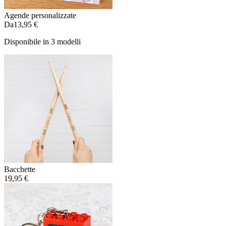
Agende personalizzate
Da
13,95 €
Disponibile in 3 modelli
Bacchette
19,95 €