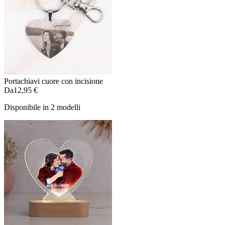
Portachiavi cuore con incisione
Da
12,95 €
Disponibile in 2 modelli