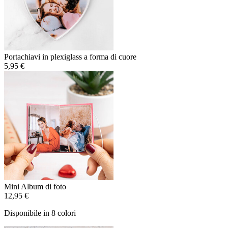
Portachiavi in plexiglass a forma di cuore
5,95 €
Mini Album di foto
12,95 €
Disponibile in 8 colori