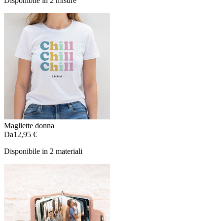
Disponibile in 2 misure
Magliette donna
Da
12,95 €
Disponibile in 2 materiali