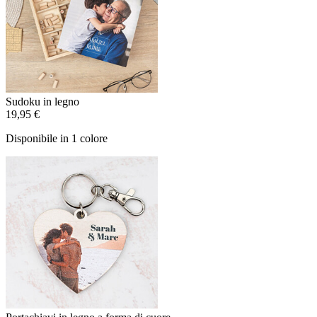
Sudoku in legno
19,95 €
Disponibile in 1 colore