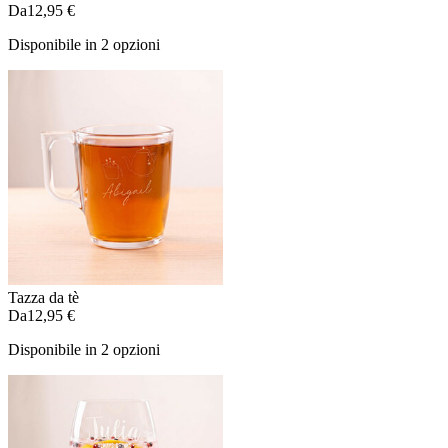
Da
12,95 €
Disponibile in 2 opzioni
Tazza da tè
Da
12,95 €
Disponibile in 2 opzioni