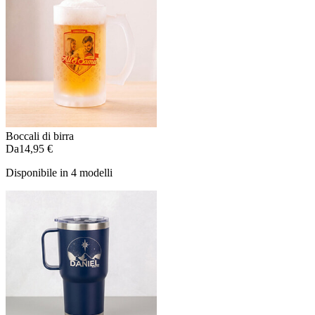
Boccali di birra
Da
14,95 €
Disponibile in 4 modelli