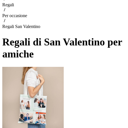
Regali
Per occasione
Regali San Valentino
Regali di San Valentino per
amiche