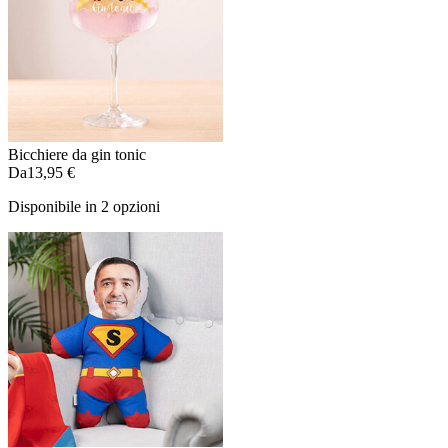
Bicchiere da gin tonic
Da
13,95 €
Disponibile in 2 opzioni