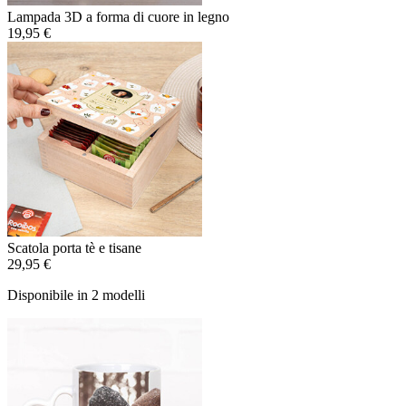
Lampada 3D a forma di cuore in legno
19,95 €
Scatola porta tè e tisane
29,95 €
Disponibile in 2 modelli