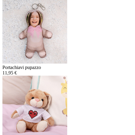
Portachiavi pupazzo
11,95 €