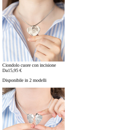
Ciondolo cuore con incisione
Da
15,95 €
Disponibile in 2 modelli