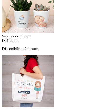
Vasi personalizzati
Da
10,95 €
Disponibile in 2 misure