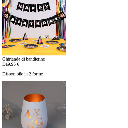
Ghirlanda di bandierine
Da
9,95 €
Disponibile in 2 forme