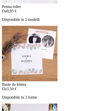
Penna roller
Da
9,95 €
Disponibile in 2 modelli
Buste da lettera
Da
3,50 €
Disponibile in 2 forme