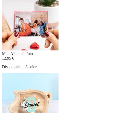
Mini Album di foto
12,95 €
Disponibile in 8 colori