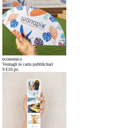
economico
Ventagli in carta pubblicitari
9 €
10 pz.