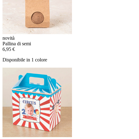
novità
Pallina di semi
6,95 €
Disponibile in 1 colore