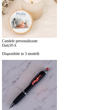
Candele personalizzate
Da
4,95 €
Disponibile in 3 modelli