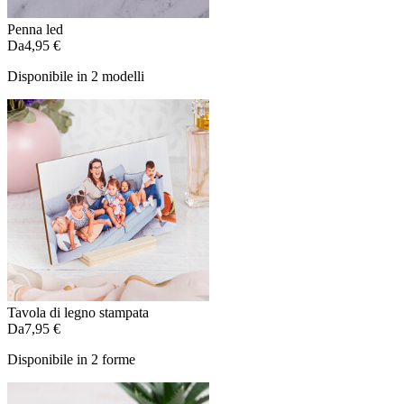
Penna led
Da
4,95 €
Disponibile in 2 modelli
Tavola di legno stampata
Da
7,95 €
Disponibile in 2 forme