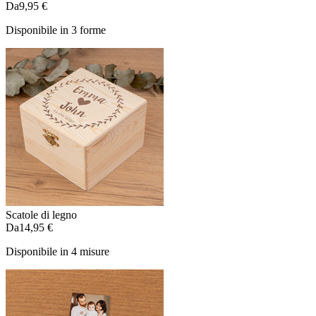
Da
9,95 €
Disponibile in 3 forme
Scatole di legno
Da
14,95 €
Disponibile in 4 misure