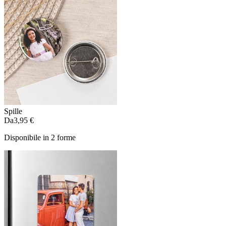
Spille
Da
3,95 €
Disponibile in 2 forme