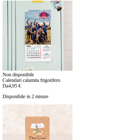
Non disponibile
Calendari calamita frigorifero
Da
4,95 €
Disponibile in 2 misure