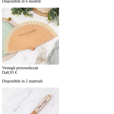
Disponibile in 6 modelli
Ventagli personalizzati
Da
8,95 €
Disponibile in 2 materiali