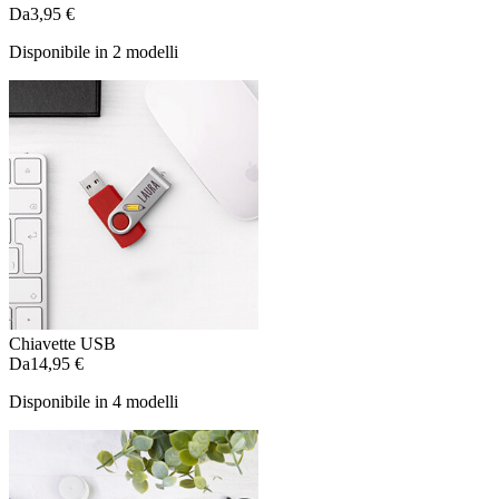
Da
3,95 €
Disponibile in 2 modelli
Chiavette USB
Da
14,95 €
Disponibile in 4 modelli