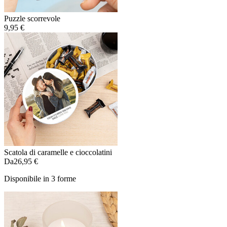
Puzzle scorrevole
9,95 €
Scatola di caramelle e cioccolatini
Da
26,95 €
Disponibile in 3 forme