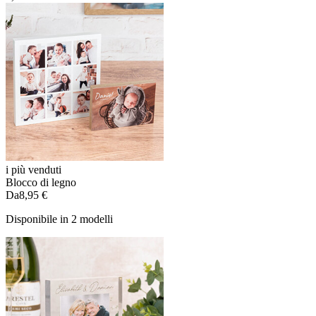
i più venduti
Blocco di legno
Da
8,95 €
Disponibile in 2 modelli