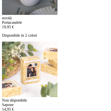
novità
Portacandele
19,95 €
Disponibile in 2 colori
Non disponibile
Sapone
14,95 €