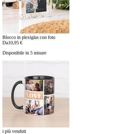
Blocco in plexiglas con foto
Da
10,95 €
Disponibile in 5 misure
i più venduti