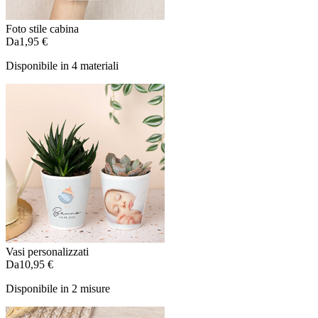
Foto stile cabina
Da
1,95 €
Disponibile in 4 materiali
Vasi personalizzati
Da
10,95 €
Disponibile in 2 misure