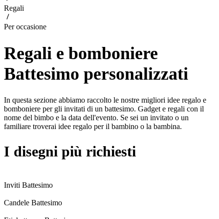
Regali
Per occasione
Regali e bomboniere
Battesimo personalizzati
In questa sezione abbiamo raccolto le nostre migliori idee regalo e
bomboniere per gli invitati di un battesimo. Gadget e regali con il
nome del bimbo e la data dell'evento. Se sei un invitato o un
familiare troverai idee regalo per il bambino o la bambina.
I disegni più richiesti
Inviti Battesimo
Candele Battesimo