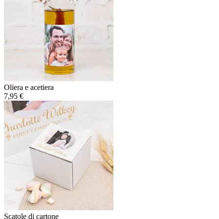
Oliera e acetiera
7,95 €
Scatole di cartone