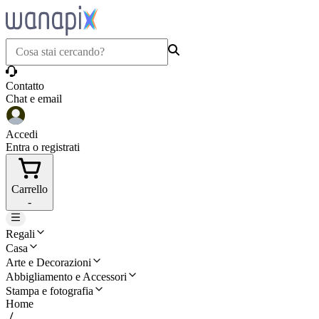
Contatto
Chat e email
Accedi
Entra o registrati
Carrello
-
Regali
Casa
Arte e Decorazioni
Abbigliamento e Accessori
Stampa e fotografia
Home