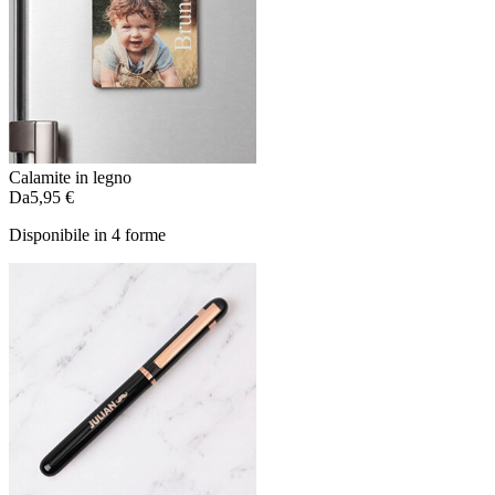
Calamite in legno
Da
5,95 €
Disponibile in 4 forme