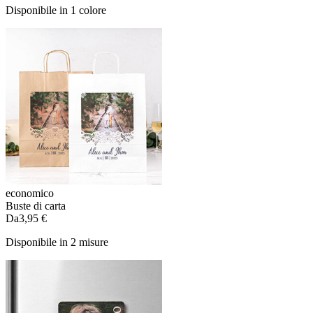
Disponibile in 1 colore
economico
Buste di carta
Da
3,95 €
Disponibile in 2 misure