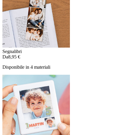
Segnalibri
Da
8,95 €
Disponibile in 4 materiali