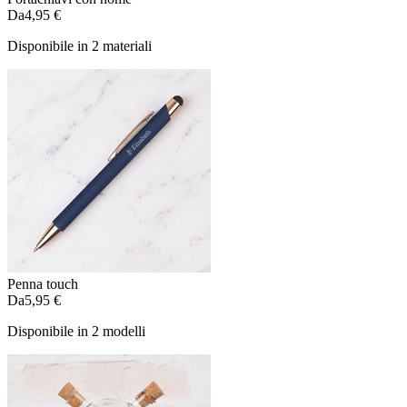
Da
4,95 €
Disponibile in 2 materiali
Penna touch
Da
5,95 €
Disponibile in 2 modelli