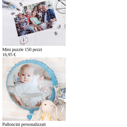
Mini puzzle 150 pezzi
16,95 €
Palloncini personalizzati