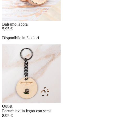
Balsamo labbra
5,95 €
Disponibile in 3 colori
Outlet
Portachiavi in legno con semi
8,95 €