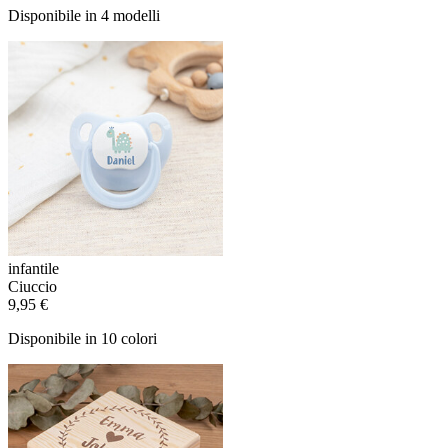
Disponibile in 4 modelli
infantile
Ciuccio
9,95 €
Disponibile in 10 colori