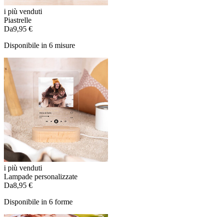
i più venduti
Piastrelle
Da
9,95 €
Disponibile in 6 misure
i più venduti
Lampade personalizzate
Da
8,95 €
Disponibile in 6 forme