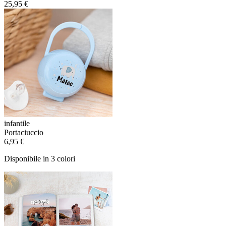
25,95 €
infantile
Portaciuccio
6,95 €
Disponibile in 3 colori