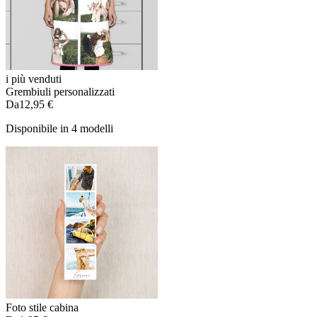
i più venduti
Grembiuli personalizzati
Da
12,95 €
Disponibile in 4 modelli
Foto stile cabina