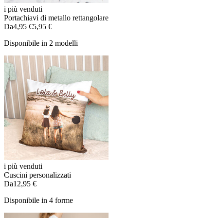
i più venduti
Portachiavi di metallo rettangolare
Da
4,95 €
5,95 €
Disponibile in 2 modelli
i più venduti
Cuscini personalizzati
Da
12,95 €
Disponibile in 4 forme