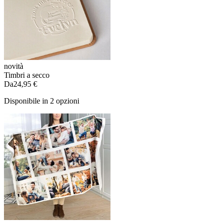
novità
Timbri a secco
Da
24,95 €
Disponibile in 2 opzioni