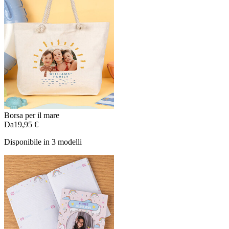
Borsa per il mare
Da
19,95 €
Disponibile in 3 modelli