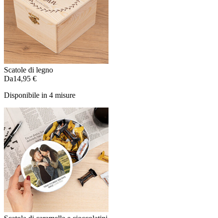
Scatole di legno
Da
14,95 €
Disponibile in 4 misure