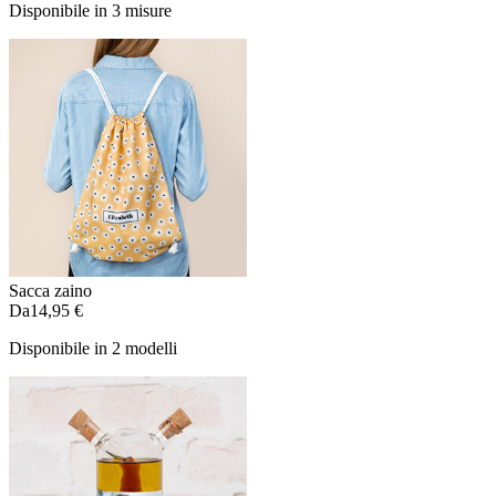
Disponibile in 3 misure
Sacca zaino
Da
14,95 €
Disponibile in 2 modelli