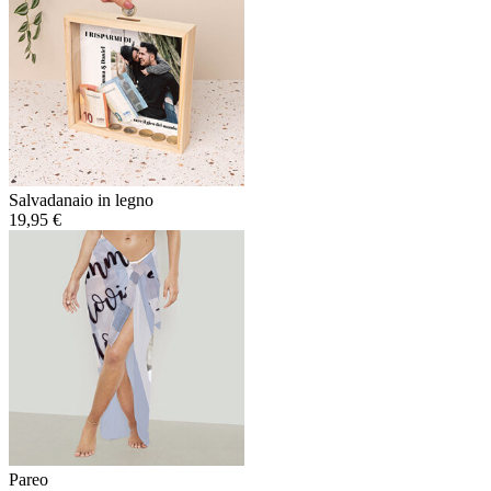
Salvadanaio in legno
19,95 €
Pareo