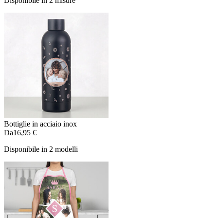
Disponibile in 2 misure
Bottiglie in acciaio inox
Da
16,95 €
Disponibile in 2 modelli