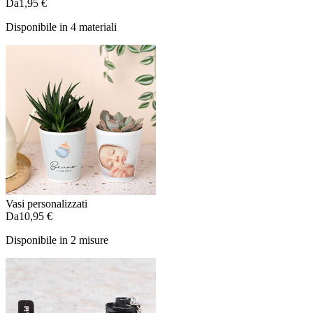
Da
1,95 €
Disponibile in 4 materiali
Vasi personalizzati
Da
10,95 €
Disponibile in 2 misure