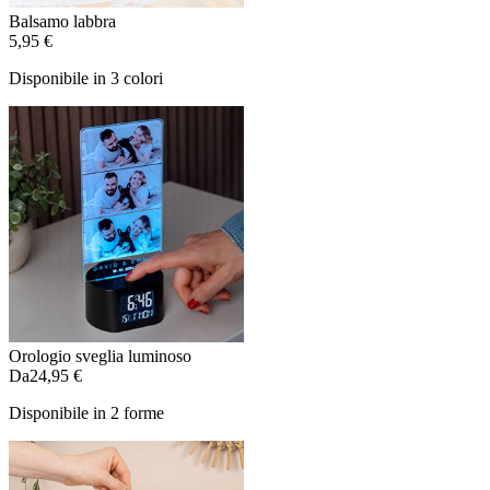
Balsamo labbra
5,95 €
Disponibile in 3 colori
Orologio sveglia luminoso
Da
24,95 €
Disponibile in 2 forme