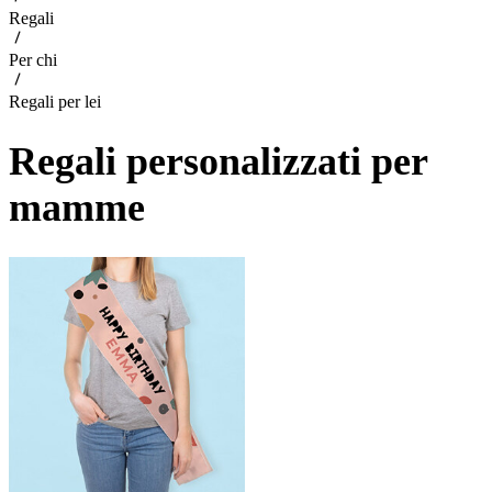
Regali
Per chi
Regali per lei
Regali personalizzati per
mamme