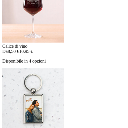
Calice di vino
Da
8,50 €
10,95 €
Disponibile in 4 opzioni