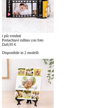
i più venduti
Portachiavi rullino con foto
Da
9,95 €
Disponibile in 2 modelli