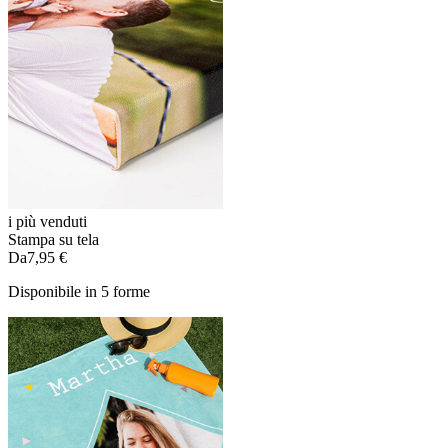
i più venduti
Stampa su tela
Da
7,95 €
Disponibile in 5 forme