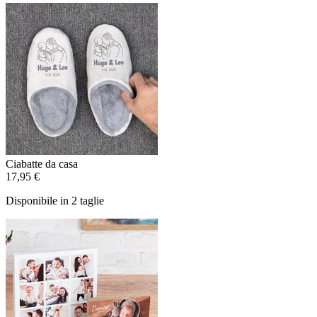
Ciabatte da casa
17,95 €
Disponibile in 2 taglie