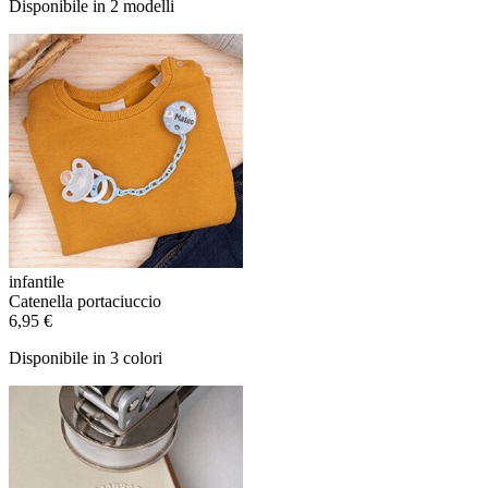
Disponibile in 2 modelli
infantile
Catenella portaciuccio
6,95 €
Disponibile in 3 colori