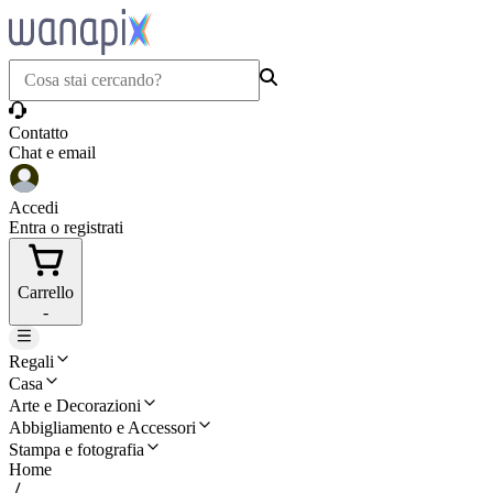
Contatto
Chat e email
Accedi
Entra o registrati
Carrello
-
Regali
Casa
Arte e Decorazioni
Abbigliamento e Accessori
Stampa e fotografia
Home