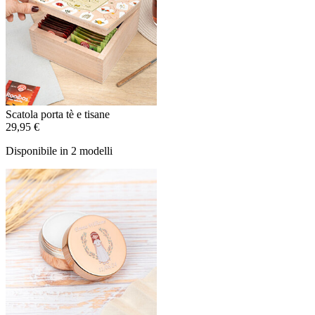
Scatola porta tè e tisane
29,95 €
Disponibile in 2 modelli