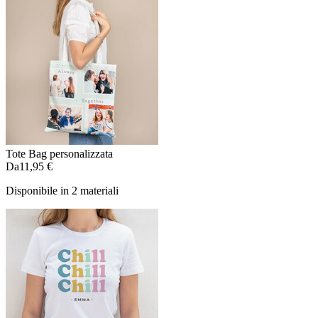
Tote Bag personalizzata
Da
11,95 €
Disponibile in 2 materiali