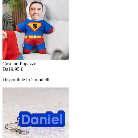
Cuscino Pupazzo
Da
19,95 €
Disponibile in 2 modelli